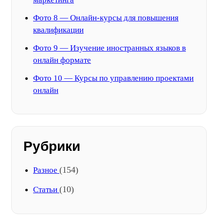
Фото 8 — Онлайн-курсы для повышения
квалификации
Фото 9 — Изучение иностранных языков в
онлайн формате
Фото 10 — Курсы по управлению проектами
онлайн
Рубрики
(154)
Разное
(10)
Статьи