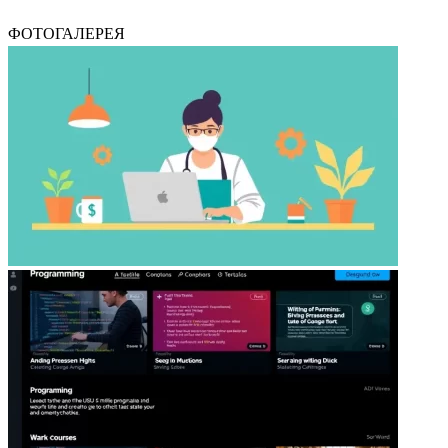
ФОТОГАЛЕРЕЯ