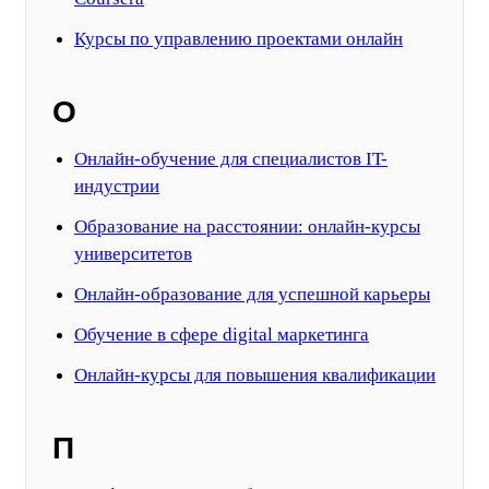
Курсы по управлению проектами онлайн
О
Онлайн-обучение для специалистов IT-
индустрии
Образование на расстоянии: онлайн-курсы
университетов
Онлайн-образование для успешной карьеры
Обучение в сфере digital маркетинга
Онлайн-курсы для повышения квалификации
П