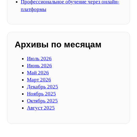
Профессиональное обучение через онлайн-
платформы
Архивы по месяцам
Июль 2026
Июнь 2026
Май 2026
Март 2026
Декабрь 2025
Ноябрь 2025
Октябрь 2025
Август 2025