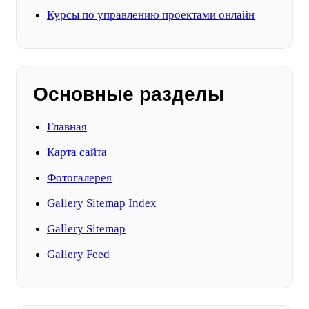
Курсы по управлению проектами онлайн
Основные разделы
Главная
Карта сайта
Фотогалерея
Gallery Sitemap Index
Gallery Sitemap
Gallery Feed