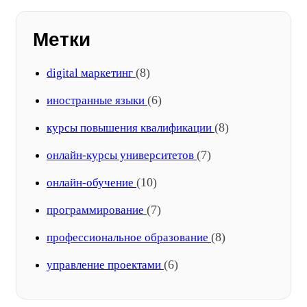
Метки
(8)
digital маркетинг
(6)
иностранные языки
(8)
курсы повышения квалификации
(7)
онлайн-курсы университетов
(10)
онлайн-обучение
(7)
программирование
(8)
профессиональное образование
(6)
управление проектами