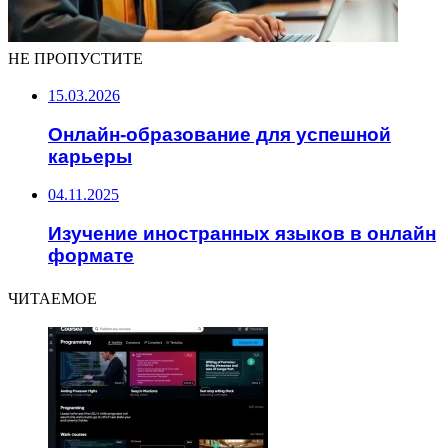
НЕ ПРОПУСТИТЕ
15.03.2026
Онлайн-образование для успешной
карьеры
04.11.2025
Изучение иностранных языков в онлайн
формате
ЧИТАЕМОЕ